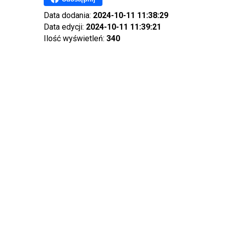
Data dodania:
2024-10-11 11:38:29
Data edycji:
2024-10-11 11:39:21
Ilość wyświetleń:
340