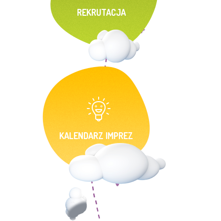
REKRUTACJA
KALENDARZ IMPREZ