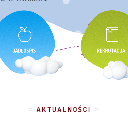
JADŁOSPIS
REKRUTACJA
AKTUALNOŚCI