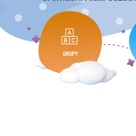
GRUPY