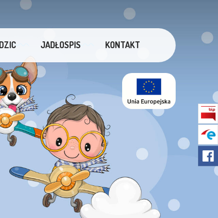
DZIC
JADŁOSPIS
KONTAKT