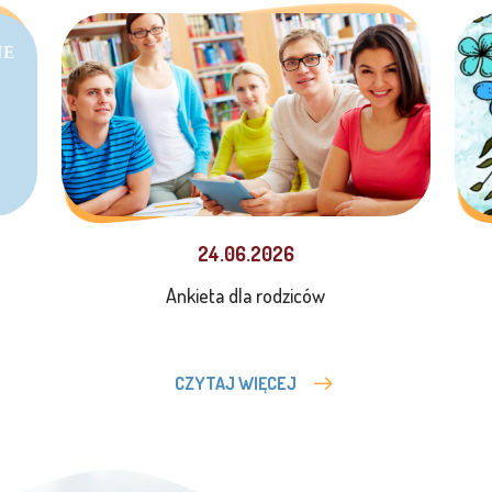
24.06.2026
Ankieta dla rodziców
CZYTAJ WIĘCEJ