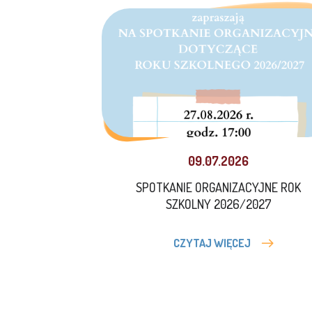
09.07.2026
SPOTKANIE ORGANIZACYJNE ROK
SZKOLNY 2026/2027
CZYTAJ WIĘCEJ