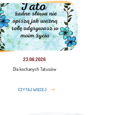
23.06.2026
Dla kochanych Tatusiów
CZYTAJ WIĘCEJ