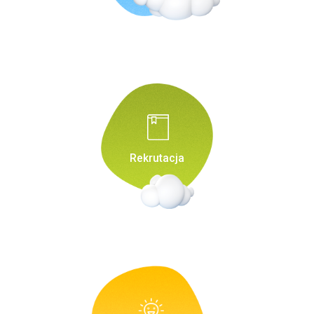
Rekrutacja