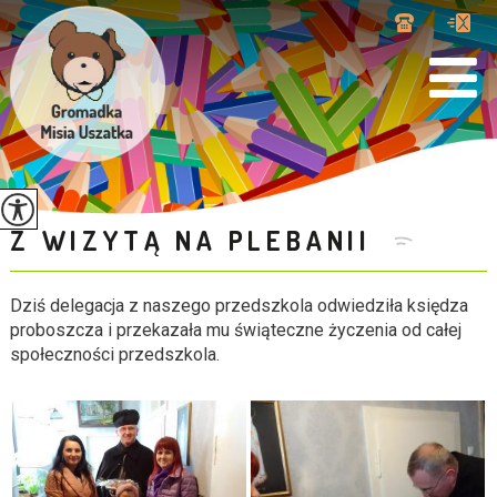
Z WIZYTĄ NA PLEBANII
Dziś delegacja z naszego przedszkola odwiedziła księdza
proboszcza i przekazała mu świąteczne życzenia od całej
społeczności przedszkola.