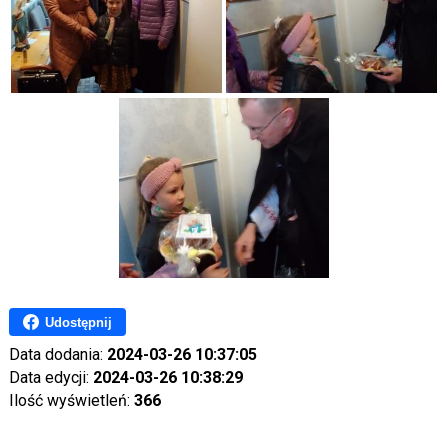
Udostępnij
Data dodania:
2024-03-26 10:37:05
Data edycji:
2024-03-26 10:38:29
Ilość wyświetleń:
366