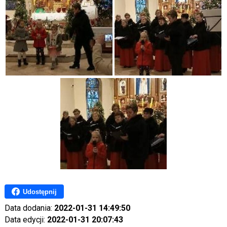
Udostępnij
Data dodania:
2022-01-31 14:49:50
Data edycji:
2022-01-31 20:07:43