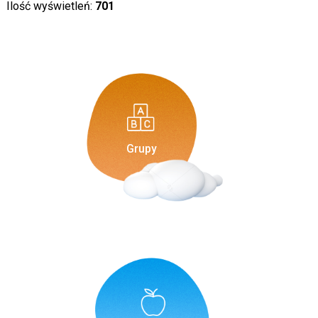
Ilość wyświetleń:
701
Grupy