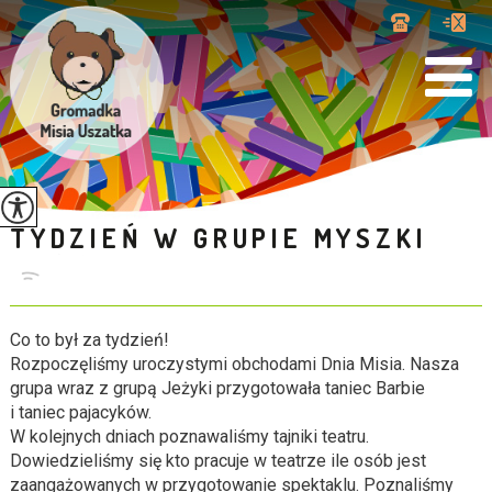
TYDZIEŃ W GRUPIE MYSZKI
Co to był za tydzień!
Rozpoczęliśmy uroczystymi obchodami Dnia Misia. Nasza
grupa wraz z grupą Jeżyki przygotowała taniec Barbie
i taniec pajacyków.
W kolejnych dniach poznawaliśmy tajniki teatru.
Dowiedzieliśmy się kto pracuje w teatrze ile osób jest
zaangażowanych w przygotowanie spektaklu. Poznaliśmy