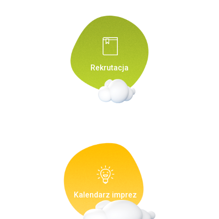
Rekrutacja
Kalendarz imprez