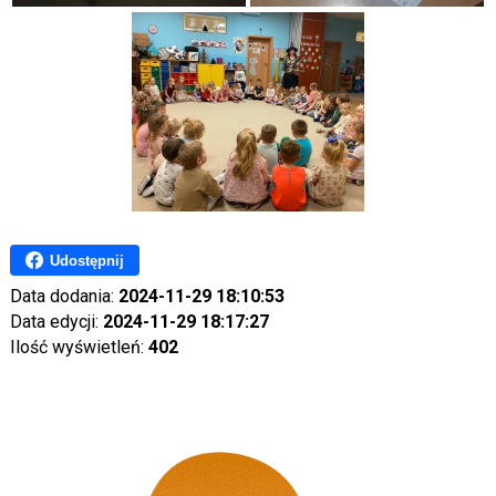
Udostępnij
Data dodania:
2024-11-29 18:10:53
Data edycji:
2024-11-29 18:17:27
Ilość wyświetleń:
402