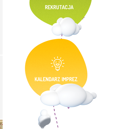
REKRUTACJA
KALENDARZ IMPREZ