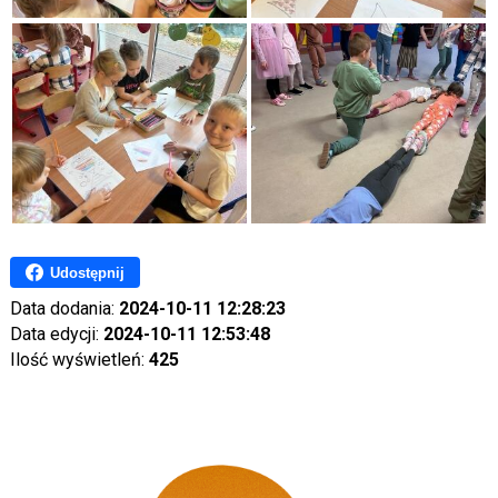
Udostępnij
Data dodania:
2024-10-11 12:28:23
Data edycji:
2024-10-11 12:53:48
Ilość wyświetleń:
425