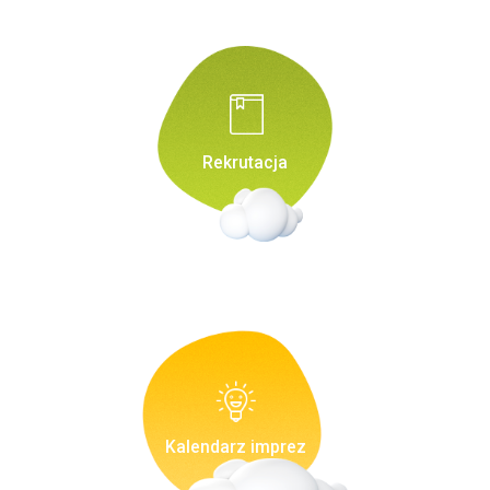
Rekrutacja
Kalendarz imprez