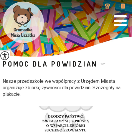
POMOC DLA POWIDZIAN
Nasze przedszkole we współpracy z Urzędem Miasta
organizuje zbiórkę żywności dla powidzian. Szczegóły na
plakacie.