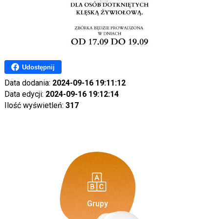
Udostępnij
Data dodania:
2024-09-16 19:11:12
Data edycji:
2024-09-16 19:12:14
Ilość wyświetleń:
317
Grupy