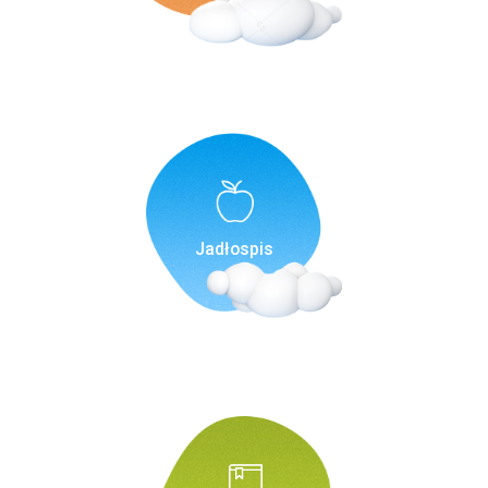
Jadłospis