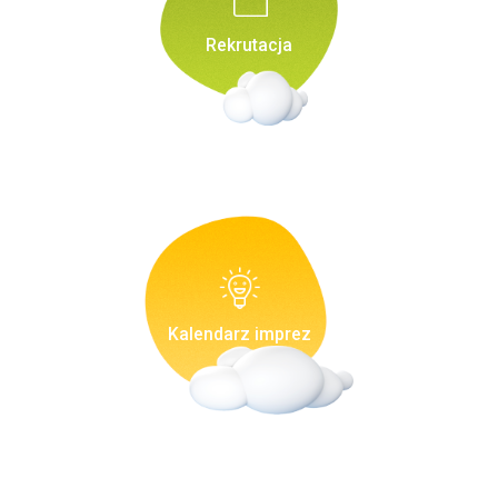
Rekrutacja
Kalendarz imprez