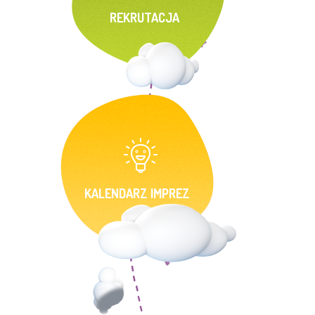
REKRUTACJA
KALENDARZ IMPREZ