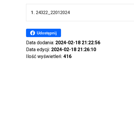
1.
24322_22012024
Udostępnij
Data dodania:
2024-02-18 21:22:56
Data edycji:
2024-02-18 21:26:10
Ilość wyświetleń:
416