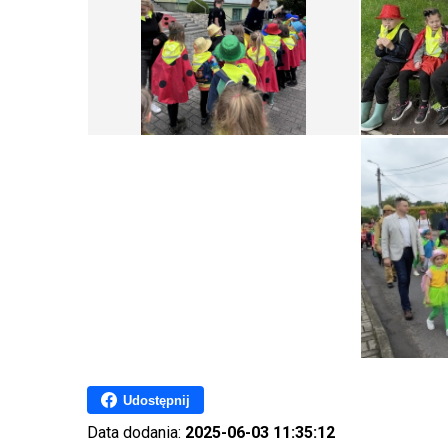
Udostępnij
Data dodania:
2025-06-03 11:35:12