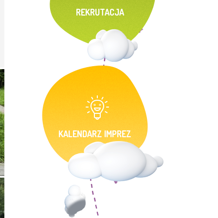
REKRUTACJA
KALENDARZ IMPREZ