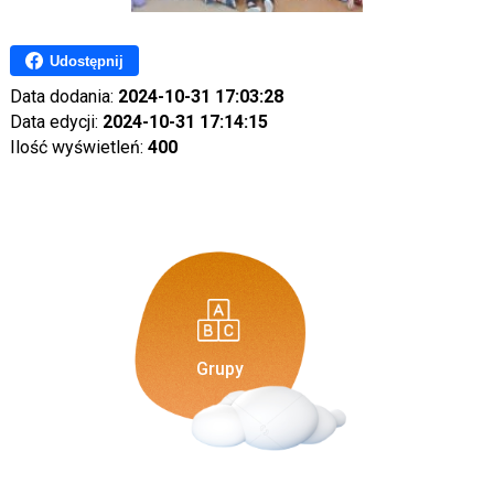
Udostępnij
Data dodania:
2024-10-31 17:03:28
Data edycji:
2024-10-31 17:14:15
Ilość wyświetleń:
400
Grupy