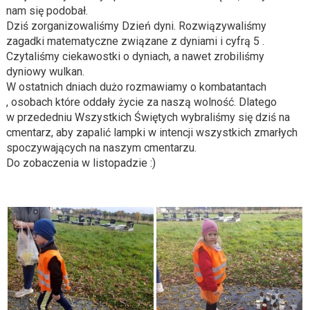
nam się podobał.
Dziś zorganizowaliśmy Dzień dyni. Rozwiązywaliśmy
zagadki matematyczne związane z dyniami i cyfrą 5 .
Czytaliśmy ciekawostki o dyniach, a nawet zrobiliśmy
dyniowy wulkan.
W ostatnich dniach dużo rozmawiamy o kombatantach
, osobach które oddały życie za naszą wolność. Dlatego
w przededniu Wszystkich Świętych wybraliśmy się dziś na
cmentarz, aby zapalić lampki w intencji wszystkich zmarłych
spoczywających na naszym cmentarzu.
Do zobaczenia w listopadzie :)