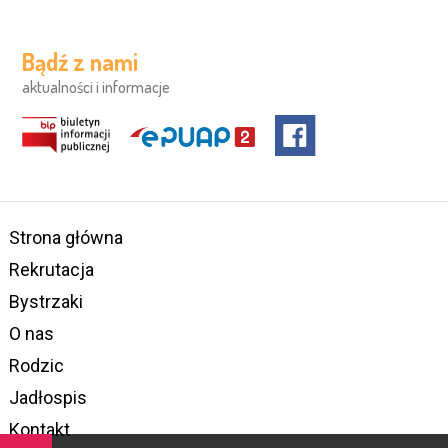
Bądź z nami
aktualności i informacje
Strona główna
Rekrutacja
Bystrzaki
O nas
Rodzic
Jadłospis
Kontakt