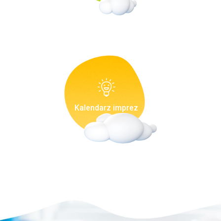
Kalendarz imprez