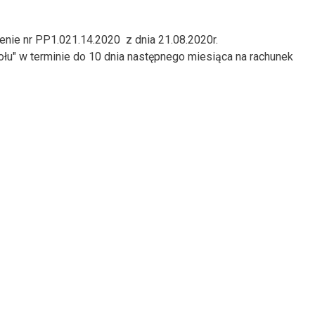
enie nr PP1.021.14.2020 z dnia 21.08.2020r.
łu" w terminie do 10 dnia następnego miesiąca na rachunek