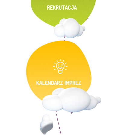
REKRUTACJA
KALENDARZ IMPREZ