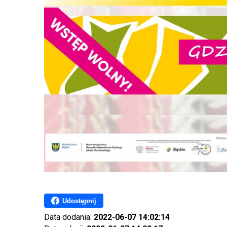
Udostępnij
Data dodania:
2022-06-07 14:02:14