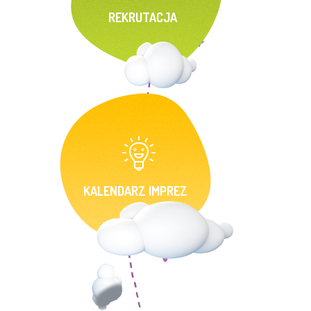
REKRUTACJA
KALENDARZ IMPREZ