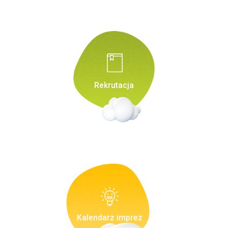
Rekrutacja
Kalendarz imprez