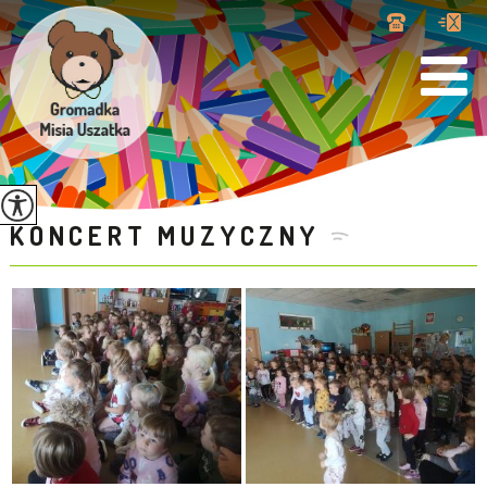
KONCERT MUZYCZNY