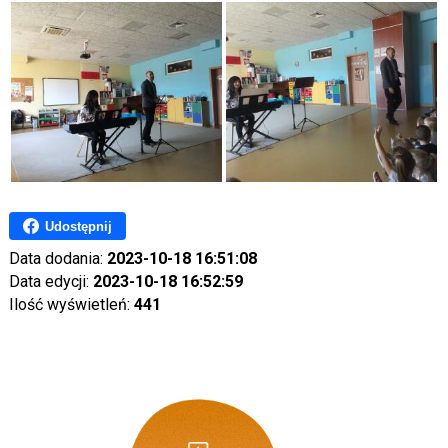
Udostępnij
Data dodania:
2023-10-18 16:51:08
Data edycji:
2023-10-18 16:52:59
Ilość wyświetleń:
441