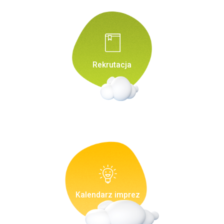
Rekrutacja
Kalendarz imprez