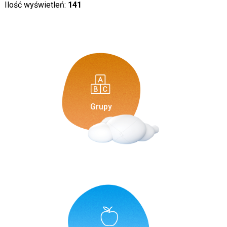
Ilość wyświetleń:
141
Grupy