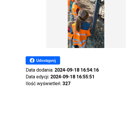
Udostępnij
Data dodania:
2024-09-18 16:54:16
Data edycji:
2024-09-18 16:55:51
Ilość wyświetleń:
327