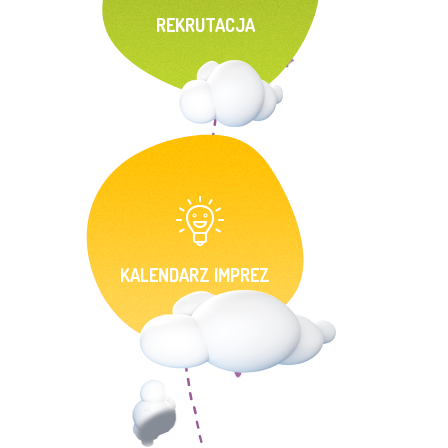
REKRUTACJA
KALENDARZ IMPREZ