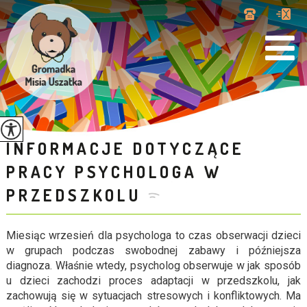
INFORMACJE DOTYCZĄCE
PRACY PSYCHOLOGA W
PRZEDSZKOLU
Miesiąc wrzesień dla psychologa to czas obserwacji dzieci
w grupach podczas swobodnej zabawy i późniejsza
diagnoza. Właśnie wtedy, psycholog obserwuje w jak sposób
u dzieci zachodzi proces adaptacji w przedszkolu, jak
zachowują się w sytuacjach stresowych i konfliktowych. Ma