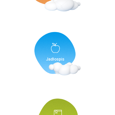
Jadłospis