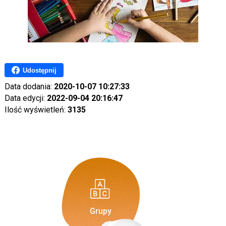
Udostępnij
Data dodania:
2020-10-07 10:27:33
Data edycji:
2022-09-04 20:16:47
Ilość wyświetleń:
3135
Grupy