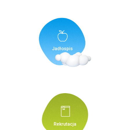
Jadłospis
Rekrutacja