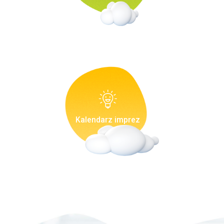
Kalendarz imprez