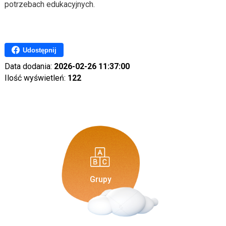
potrzebach edukacyjnych.
Udostępnij
Data dodania:
2026-02-26 11:37:00
Ilość wyświetleń:
122
Grupy