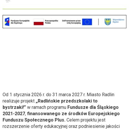
Od 1 stycznia 2026 r. do 31 marca 2027 r. Miasto Radlin
realizuje projekt
„Radlińskie przedszkolaki to
bystrzaki!”
w ramach programu
Fundusze dla Śląskiego
2021-2027
,
finansowanego ze środków Europejskiego
Funduszu Społecznego Plus.
Celem projektu jest
rozszerzenie oferty edukacyjnej oraz podniesienie jakości