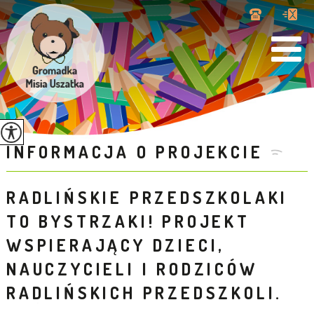
INFORMACJA O PROJEKCIE
RADLIŃSKIE PRZEDSZKOLAKI
TO BYSTRZAKI! PROJEKT
WSPIERAJĄCY DZIECI,
NAUCZYCIELI I RODZICÓW
RADLIŃSKICH PRZEDSZKOLI.