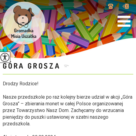
GÓRA GROSZA
Drodzy Rodzice!
Nasze przedszkole po raz kolejny bierze udział w akcji „Góra
Grosza” – zbierania monet w całej Polsce organizowanej
przez Towarzystwo Nasz Dom. Zachęcamy do wrzucania
pieniędzy do puszki ustawionej w szatni naszego
przedszkola.