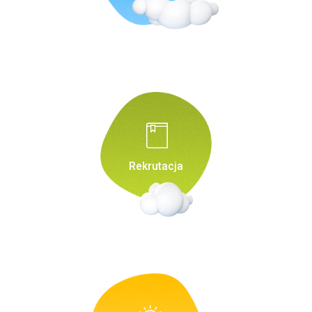
Rekrutacja