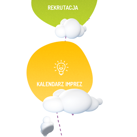
REKRUTACJA
KALENDARZ IMPREZ