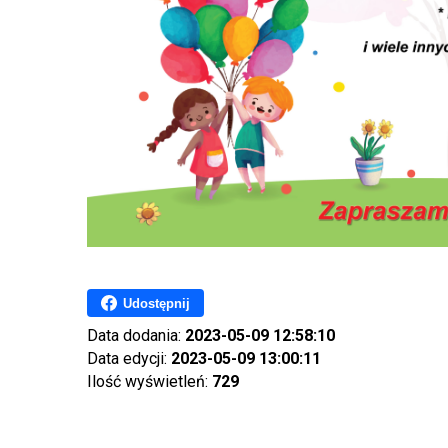
Udostępnij
Data dodania:
2023-05-09 12:58:10
Data edycji:
2023-05-09 13:00:11
Ilość wyświetleń:
729