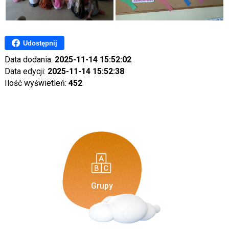
Udostępnij
Data dodania:
2025-11-14 15:52:02
Data edycji:
2025-11-14 15:52:38
Ilość wyświetleń:
452
Grupy