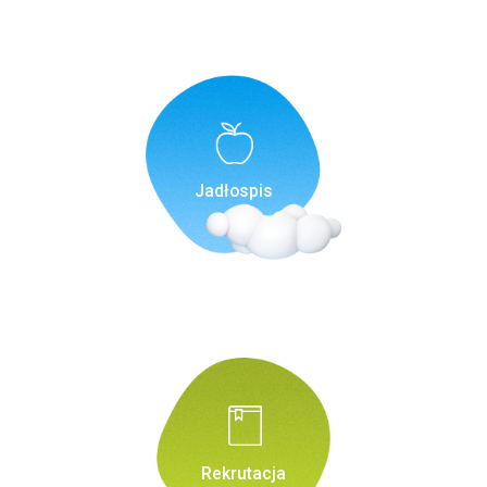
Jadłospis
Rekrutacja