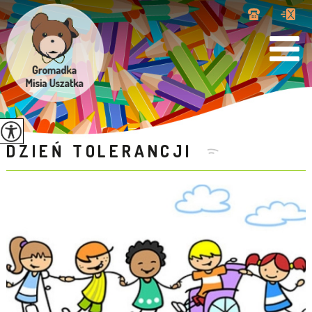
DZIEŃ TOLERANCJI