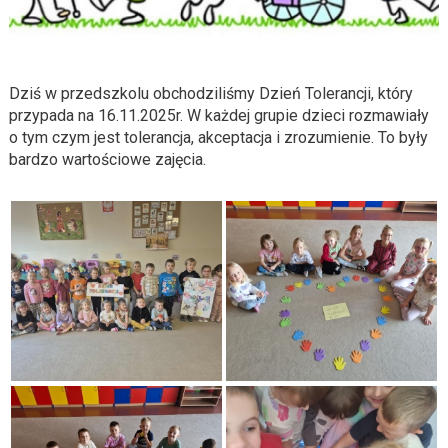
Dziś w przedszkolu obchodziliśmy Dzień Tolerancji, który
przypada na 16.11.2025r. W każdej grupie dzieci rozmawiały
o tym czym jest tolerancja, akceptacja i zrozumienie. To były
bardzo wartościowe zajęcia.