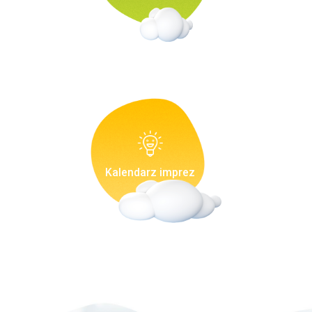
Kalendarz imprez