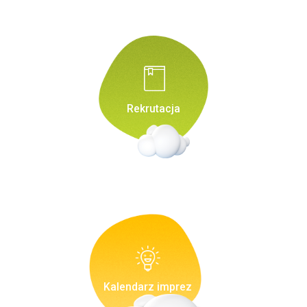
Rekrutacja
Kalendarz imprez