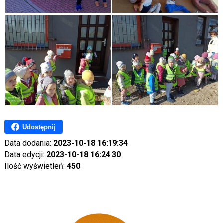
Udostępnij
Data dodania:
2023-10-18 16:19:34
Data edycji:
2023-10-18 16:24:30
Ilość wyświetleń:
450