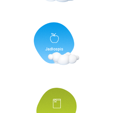
Jadłospis