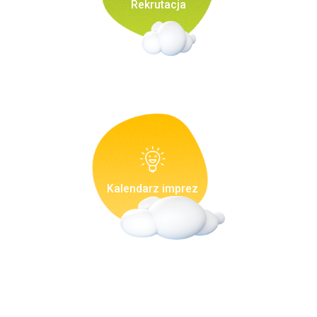
Rekrutacja
Kalendarz imprez