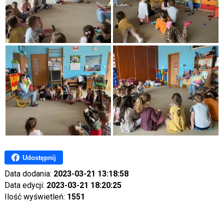
Udostępnij
Data dodania:
2023-03-21 13:18:58
Data edycji:
2023-03-21 18:20:25
Ilość wyświetleń:
1551