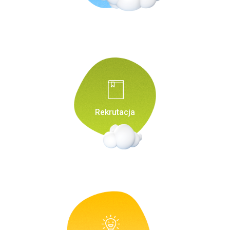
Rekrutacja