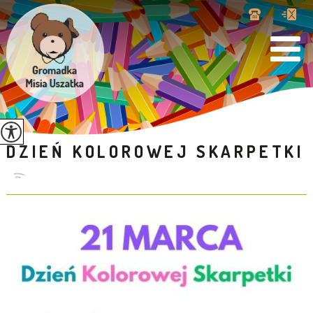
DZIEŃ KOLOROWEJ SKARPETKI