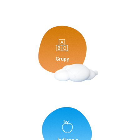
Grupy