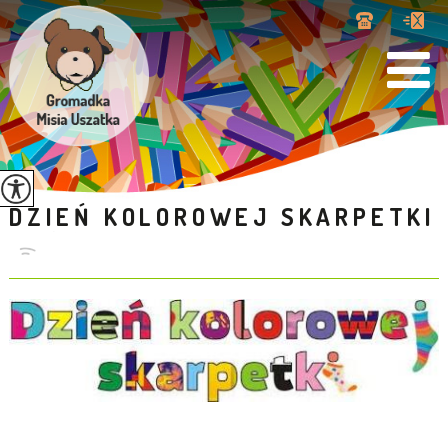
DZIEŃ KOLOROWEJ SKARPETKI