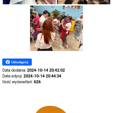
Udostępnij
Data dodania:
2024-10-14 20:42:02
Data edycji:
2024-10-14 20:44:34
Ilość wyświetleń:
626