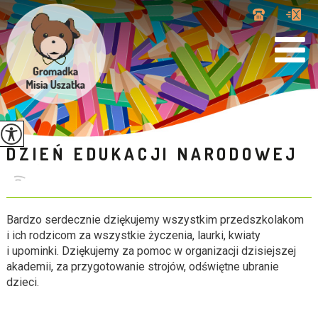
DZIEŃ EDUKACJI NARODOWEJ
Bardzo serdecznie dziękujemy wszystkim przedszkolakom
i ich rodzicom za wszystkie życzenia, laurki, kwiaty
i upominki. Dziękujemy za pomoc w organizacji dzisiejszej
akademii, za przygotowanie strojów, odświętne ubranie
dzieci.