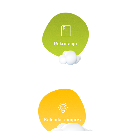
Rekrutacja
Kalendarz imprez