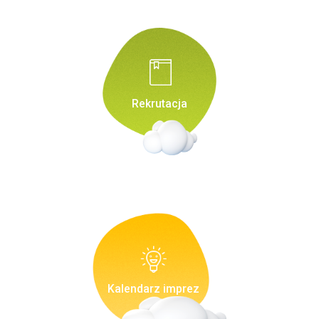
Rekrutacja
Kalendarz imprez