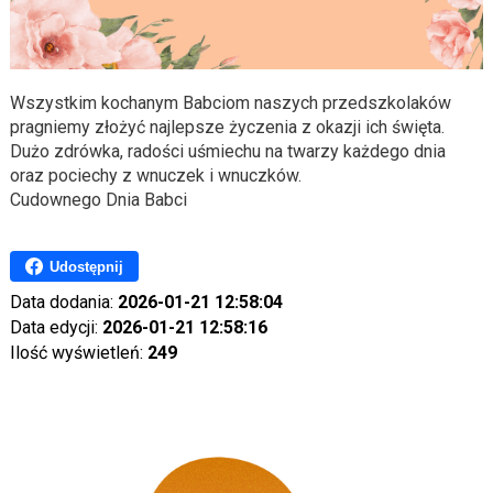
Wszystkim kochanym Babciom naszych przedszkolaków
pragniemy złożyć najlepsze życzenia z okazji ich święta.
Dużo zdrówka, radości uśmiechu na twarzy każdego dnia
oraz pociechy z wnuczek i wnuczków.
Cudownego Dnia Babci
Udostępnij
Data dodania:
2026-01-21 12:58:04
Data edycji:
2026-01-21 12:58:16
Ilość wyświetleń:
249