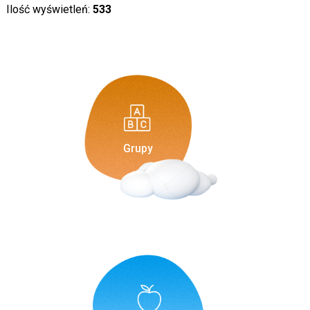
Ilość wyświetleń:
533
Grupy