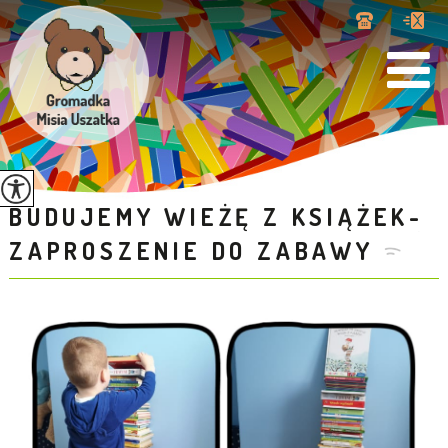
BUDUJEMY WIEŻĘ Z KSIĄŻEK-
ZAPROSZENIE DO ZABAWY