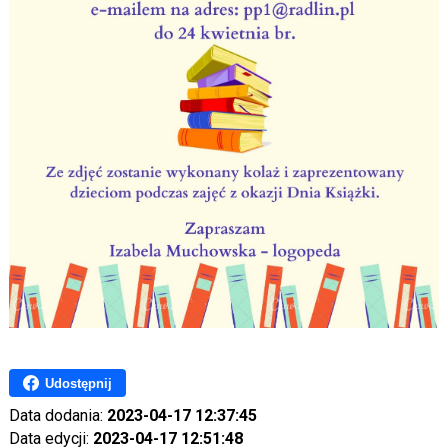
Udostępnij
Data dodania:
2023-04-17 12:37:45
Data edycji:
2023-04-17 12:51:48