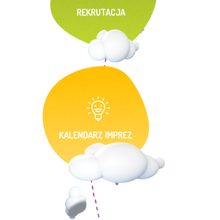
REKRUTACJA
KALENDARZ IMPREZ