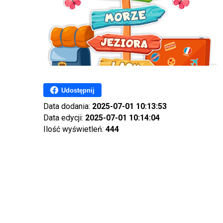
Udostępnij
Data dodania:
2025-07-01 10:13:53
Data edycji:
2025-07-01 10:14:04
Ilość wyświetleń:
444