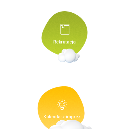
Rekrutacja
Kalendarz imprez