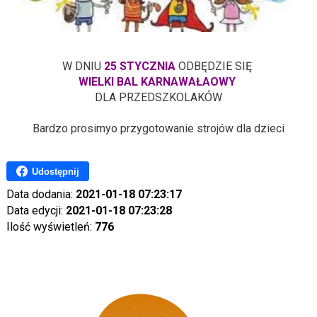
W DNIU
25 STYCZNIA
ODBĘDZIE SIĘ
WIELKI BAL KARNAWAŁAOWY
DLA PRZEDSZKOLAKÓW
Bardzo prosimyo przygotowanie strojów dla dzieci
Udostępnij
Data dodania:
2021-01-18 07:23:17
Data edycji:
2021-01-18 07:23:28
Ilość wyświetleń:
776