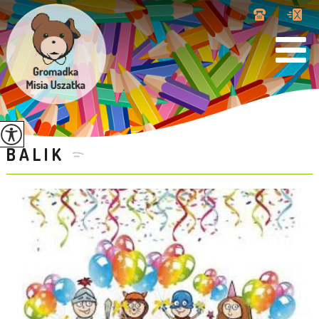
BALIK